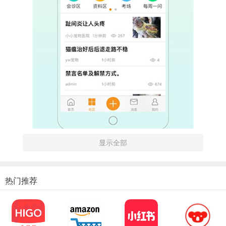
显示全部
软件功能
热门推荐
1、同行在线交流探讨
与专业宠医沟通，分享治疗经验技巧。