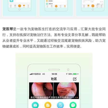
宠医帮
是一款专为宠物医生打造的交流学习应用，汇聚大批专业同
行，支持在线探讨宠物治疗方法、发布专业文章分享见解，既能帮助
从业者提升专业水平，又能通过经验交流规避宠物疾病风险，助力宠
物健康成长，同时提高宠物医生工作效率，实用便捷。