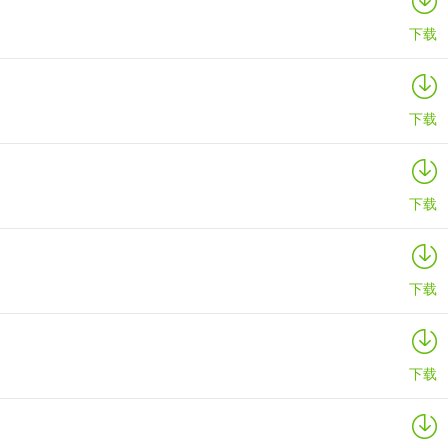
下载
下载
下载
下载
下载