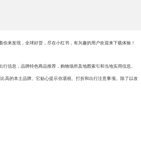
着你来发现，全球好货，尽在小红书，有兴趣的用户欢迎来下载体验！
出行信息，品牌特色商品推荐，购物场所及地图索引和当地实用信息。
价比高的本土品牌。它贴心提示你退税、打折和出行注意事项。除了以攻