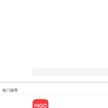
热门推荐
小红书app功能