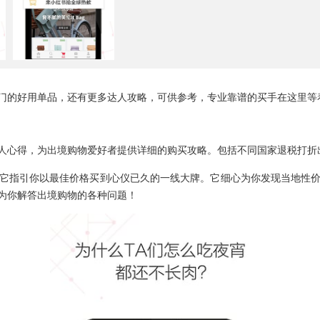
门的好用单品，还有更多达人攻略，可供参考，专业靠谱的买手在这里等
人心得，为出境购物爱好者提供详细的购买攻略。包括不同国家退税打折
它指引你以最佳价格买到心仪已久的一线大牌。它细心为你发现当地性
为你解答出境购物的各种问题！