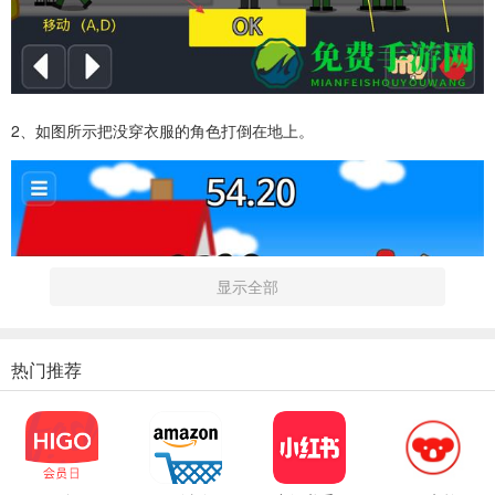
2、如图所示把没穿衣服的角色打倒在地上。
显示全部
热门推荐
3、在游戏过程中，角色可以按照箭头指示对物体进行攻击。